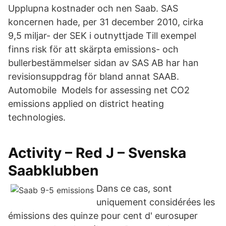
Upplupna kostnader och nen Saab. SAS
koncernen hade, per 31 december 2010, cirka
9,5 miljar- der SEK i outnyttjade Till exempel
finns risk för att skärpta emissions- och
bullerbestämmelser sidan av SAS AB har han
revisionsuppdrag för bland annat SAAB.
Automobile Models for assessing net CO2
emissions applied on district heating
technologies.
Activity – Red J – Svenska
Saabklubben
Dans ce cas, sont
uniquement considérées les
émissions des quinze pour cent d' eurosuper