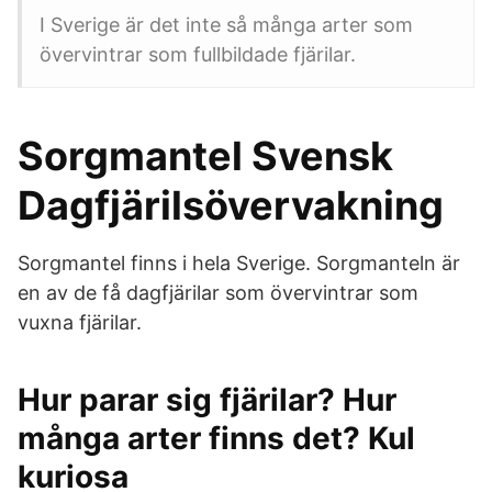
I Sverige är det inte så många arter som
övervintrar som fullbildade fjärilar.
Sorgmantel Svensk
Dagfjärilsövervakning
Sorgmantel finns i hela Sverige. Sorgmanteln är
en av de få dagfjärilar som övervintrar som
vuxna fjärilar.
Hur parar sig fjärilar? Hur
många arter finns det? Kul
kuriosa