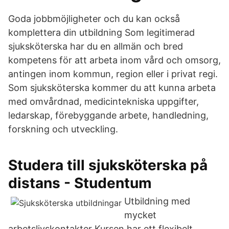
Goda jobbmöjligheter och du kan också
komplettera din utbildning Som legitimerad
sjuksköterska har du en allmän och bred
kompetens för att arbeta inom vård och omsorg,
antingen inom kommun, region eller i privat regi.
Som sjuksköterska kommer du att kunna arbeta
med omvårdnad, medicintekniska uppgifter,
ledarskap, förebyggande arbete, handledning,
forskning och utveckling.
Studera till sjuksköterska på
distans - Studentum
Utbildning med
mycket
arbetslivskontakter Kursen har ett flexibelt