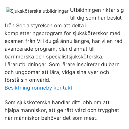
Utbildningen riktar sig
till dig som har beslut
från Socialstyrelsen om att delta i
kompletteringsprogram för sjuksköterskor med
examen från Vill du gå ännu längre, har vi en rad
avancerade program, bland annat till
barnmorska och specialistsjuksköterska.
Lärarutbildningar. Som lärare inspirerar du barn
och ungdomar att lära, vidga sina vyer och
förstå sin omvärld.
Besiktning ronneby kontakt
Som sjuksköterska handlar ditt jobb om att
hjälpa människor, att ge rätt vård och trygghet
när människor behöver det som mest.