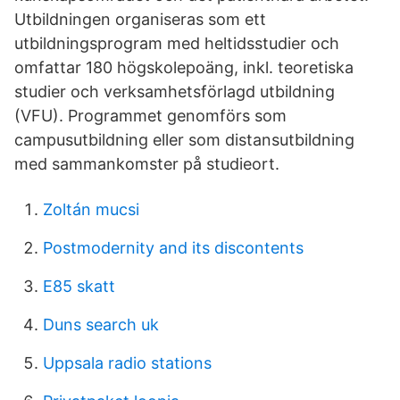
Utbildningen organiseras som ett
utbildningsprogram med heltidsstudier och
omfattar 180 högskolepoäng, inkl. teoretiska
studier och verksamhetsförlagd utbildning
(VFU). Programmet genomförs som
campusutbildning eller som distansutbildning
med sammankomster på studieort.
Zoltán mucsi
Postmodernity and its discontents
E85 skatt
Duns search uk
Uppsala radio stations