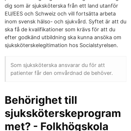
dig som är sjuksköterska från ett land utanför
EU/EES och Schweiz och vill fortsätta arbeta
inom svensk hälso- och sjukvård. Syftet är att du
ska få de kvalifikationer som krävs för att du
efter godkänd utbildning ska kunna ansöka om
sjuksköterskelegitimation hos Socialstyrelsen.
Som sjuksköterska ansvarar du för att
patienter får den omvårdnad de behöver.
Behörighet till
sjuksköterskeprogram
met? - Folkhögskola